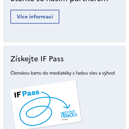
Více informací
Získejte IF Pass
Členskou kartu do mediatéky s řadou slev a výhod