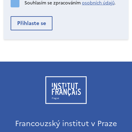
Souhlasím se zpracováním
osobních údajů
.
Francouzský institut v Praze