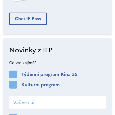
Chci IF Pass
Novinky z IFP
Co vás zajímá?
Týdenní program Kina 35
Kulturní program