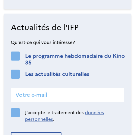
Actualités de l'IFP
Qu'est-ce qui vous intéresse?
Le programme hebdomadaire du Kino
35
Les actualités culturelles
J'accepte le traitement des
données
personnelles
.