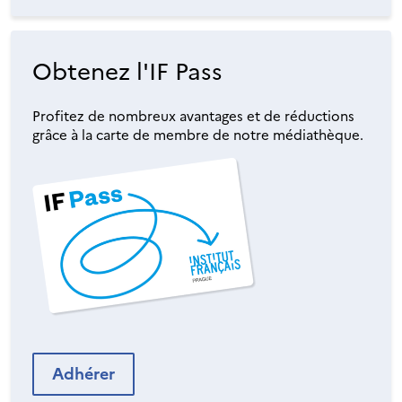
Obtenez l'IF Pass
Profitez de nombreux avantages et de réductions
grâce à la carte de membre de notre médiathèque.
Adhérer