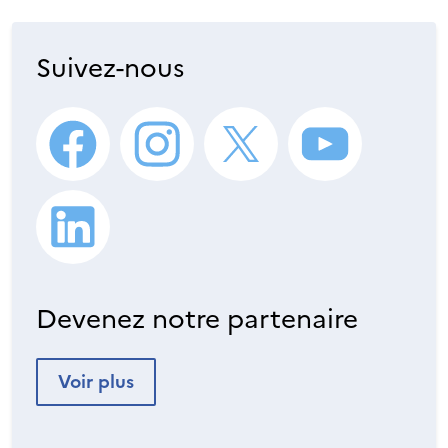
Suivez-nous
Devenez notre partenaire
Voir plus