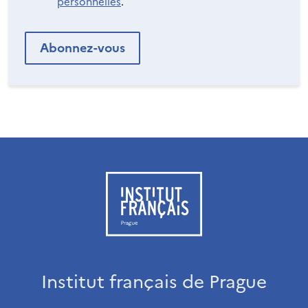
personnelles
.
Institut français de Prague