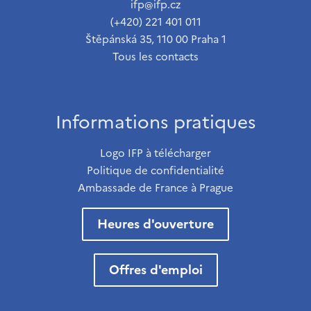
ifp@ifp.cz
(+420) 221 401 011
Štěpánská 35, 110 00 Praha 1
Tous les contacts
Informations pratiques
Logo IFP à télécharger
Politique de confidentialité
Ambassade de France à Prague
Heures d'ouverture
Offres d'emploi