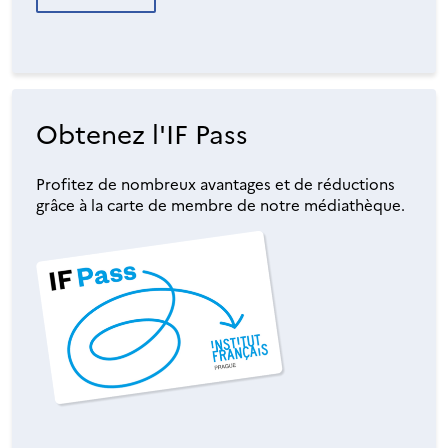
Obtenez l'IF Pass
Profitez de nombreux avantages et de réductions
grâce à la carte de membre de notre médiathèque.