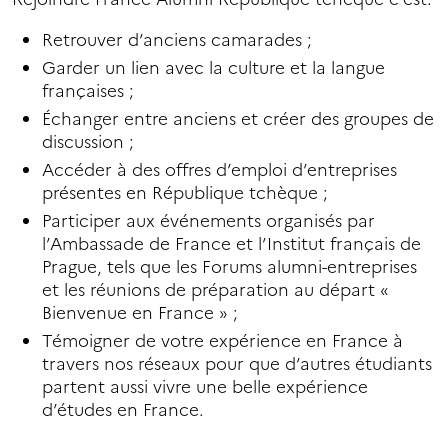
Retrouver d’anciens camarades ;
Garder un lien avec la culture et la langue
françaises ;
Échanger entre anciens et créer des groupes de
discussion ;
Accéder à des offres d’emploi d’entreprises
présentes en République tchèque ;
Participer aux événements organisés par
l’Ambassade de France et l’Institut français de
Prague, tels que les Forums alumni-entreprises
et les réunions de préparation au départ «
Bienvenue en France » ;
Témoigner de votre expérience en France à
travers nos réseaux pour que d’autres étudiants
partent aussi vivre une belle expérience
d’études en France.