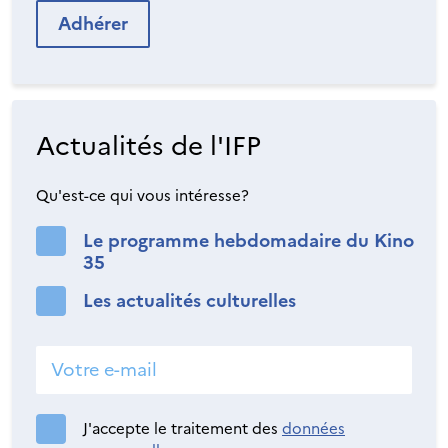
Adhérer
Actualités de l'IFP
Qu'est-ce qui vous intéresse?
Le programme hebdomadaire du Kino
35
Les actualités culturelles
J'accepte le traitement des
données