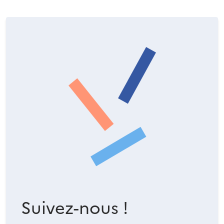
Suivez-nous !