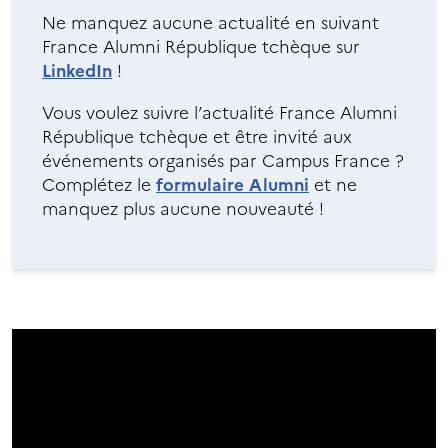
Ne manquez aucune actualité en suivant
France Alumni République tchèque sur
LinkedIn
!
Vous voulez suivre l’actualité France Alumni
République tchèque et être invité aux
événements organisés par Campus France ?
Complétez le
formulaire Alumni
et ne
manquez plus aucune nouveauté !