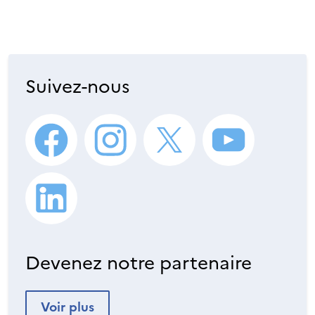
Suivez-nous
Devenez notre partenaire
Voir plus