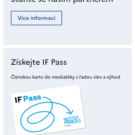
Více informací
Získejte IF Pass
Členskou kartu do mediatéky s řadou slev a výhod