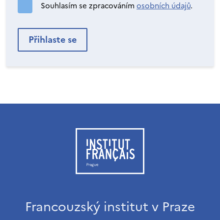
Souhlasím se zpracováním
osobních údajů
.
Francouzský institut v Praze