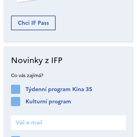
Chci IF Pass
Novinky z IFP
Co vás zajímá?
Týdenní program Kina 35
Kulturní program