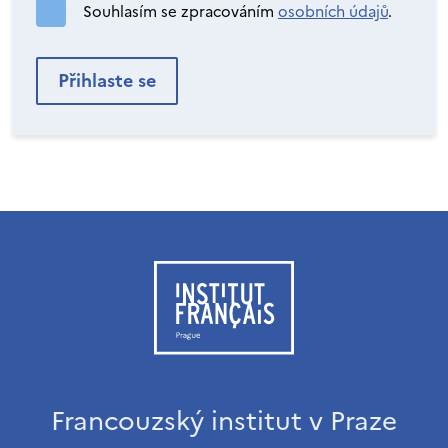
Souhlasím se zpracováním
osobních údajů
.
Francouzský institut v Praze