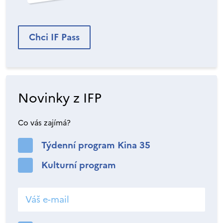
Chci IF Pass
Novinky z IFP
Co vás zajímá?
Týdenní program Kina 35
Kulturní program