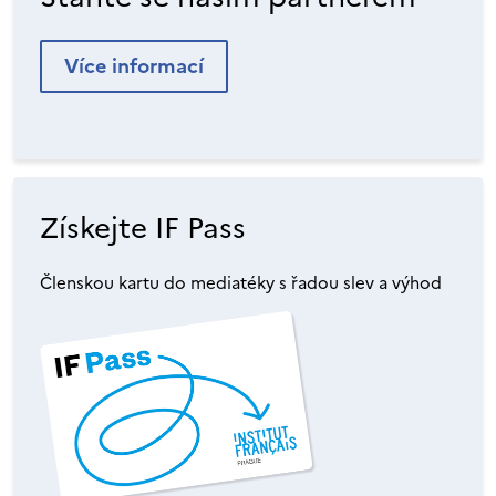
Více informací
Získejte IF Pass
Členskou kartu do mediatéky s řadou slev a výhod