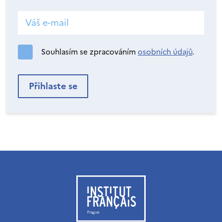
Souhlasím se zpracováním
osobních údajů
.