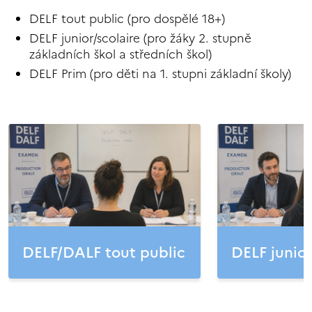
DELF tout public (pro dospělé 18+)
DELF junior/scolaire (pro žáky 2. stupně
základních škol a středních škol)
DELF Prim (pro děti na 1. stupni základní školy)
DELF/DALF tout public
DELF junior