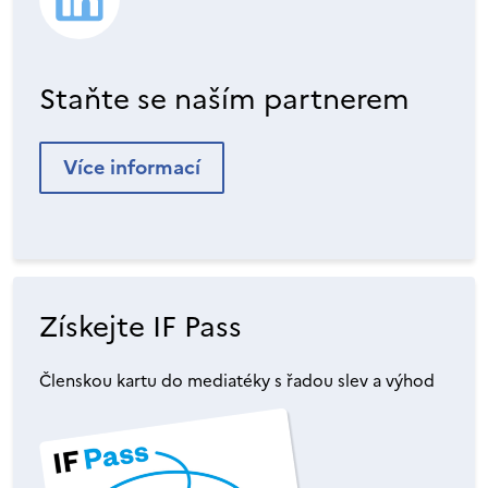
Staňte se naším partnerem
Více informací
Získejte IF Pass
Členskou kartu do mediatéky s řadou slev a výhod