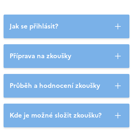
Jak se přihlásit?
Příprava na zkoušky
Průběh a hodnocení zkoušky
Kde je možné složit zkoušku?