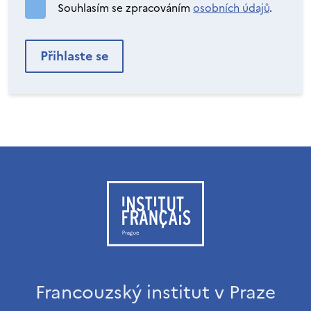
Souhlasím se zpracováním
osobních údajů
.
Francouzský institut v Praze