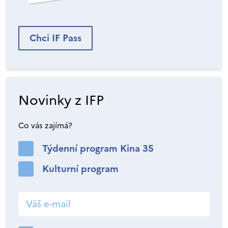
Chci IF Pass
Novinky z IFP
Co vás zajímá?
Týdenní program Kina 35
Kulturní program