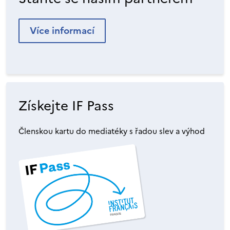
Více informací
Získejte IF Pass
Členskou kartu do mediatéky s řadou slev a výhod