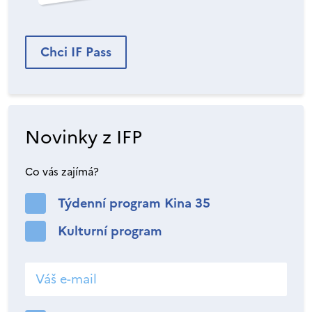
Chci IF Pass
Novinky z IFP
Co vás zajímá?
Týdenní program Kina 35
Kulturní program