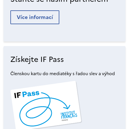
Více informací
Získejte IF Pass
Členskou kartu do mediatéky s řadou slev a výhod