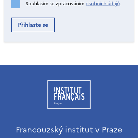
Souhlasím se zpracováním
osobních údajů
.
Francouzský institut v Praze