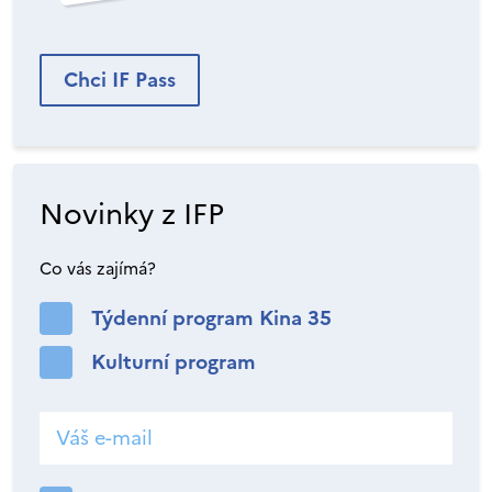
Chci IF Pass
Novinky z IFP
Co vás zajímá?
Týdenní program Kina 35
Kulturní program