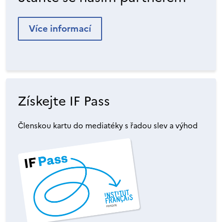
Více informací
Získejte IF Pass
Členskou kartu do mediatéky s řadou slev a výhod