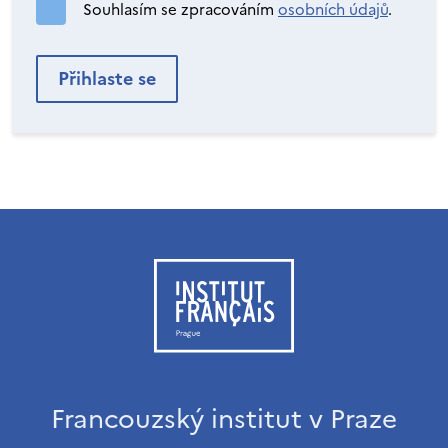
Souhlasím se zpracováním
osobních údajů
.
Francouzský institut v Praze