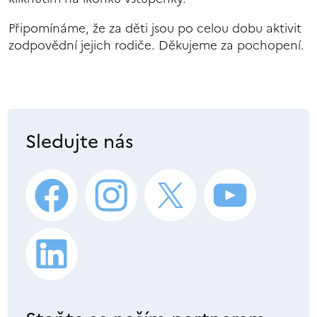
Připomínáme, že za děti jsou po celou dobu aktivit
zodpovědní jejich rodiče. Děkujeme za pochopení.
Sledujte nás