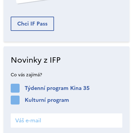
Chci IF Pass
Novinky z IFP
Co vás zajímá?
Týdenní program Kina 35
Kulturní program