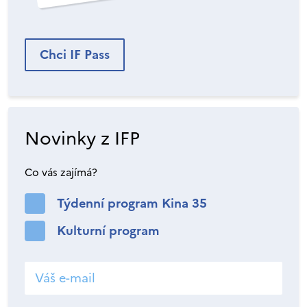
Chci IF Pass
Novinky z IFP
Co vás zajímá?
Týdenní program Kina 35
Kulturní program