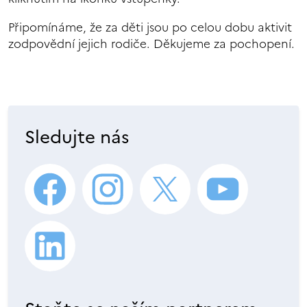
Připomínáme, že za děti jsou po celou dobu aktivit
zodpovědní jejich rodiče. Děkujeme za pochopení.
Sledujte nás