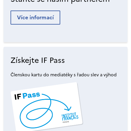
Více informací
Získejte IF Pass
Členskou kartu do mediatéky s řadou slev a výhod