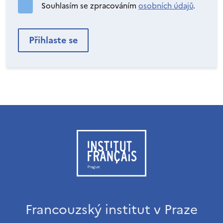
Souhlasím se zpracováním
osobních údajů
.
Francouzský institut v Praze