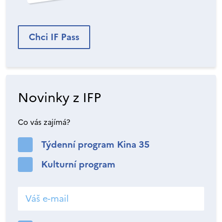
Chci IF Pass
Novinky z IFP
Co vás zajímá?
Týdenní program Kina 35
Kulturní program