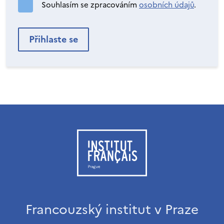
Souhlasím se zpracováním
osobních údajů
.
Francouzský institut v Praze