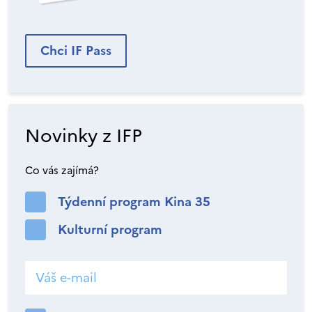
Chci IF Pass
Novinky z IFP
Co vás zajímá?
Týdenní program Kina 35
Kulturní program