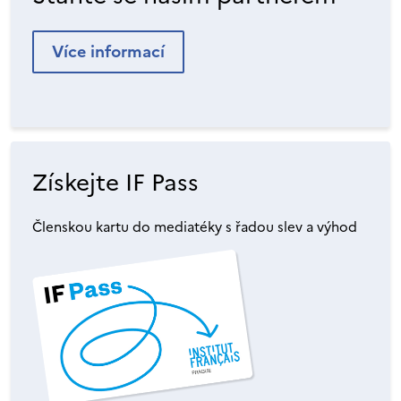
Více informací
Získejte IF Pass
Členskou kartu do mediatéky s řadou slev a výhod