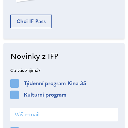
Chci IF Pass
Novinky z IFP
Co vás zajímá?
Týdenní program Kina 35
Kulturní program