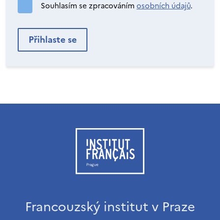
Souhlasím se zpracováním
osobních údajů
.
Francouzský institut v Praze