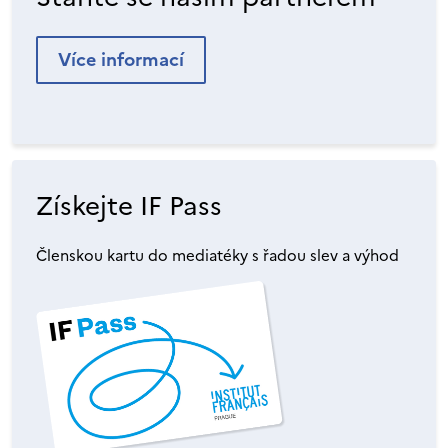
Více informací
Získejte IF Pass
Členskou kartu do mediatéky s řadou slev a výhod