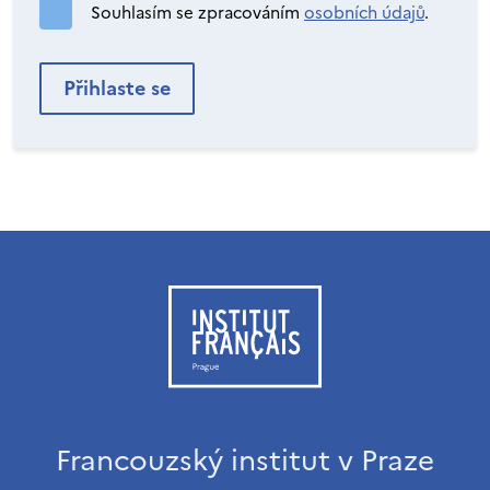
Souhlasím se zpracováním
osobních údajů
.
Francouzský institut v Praze