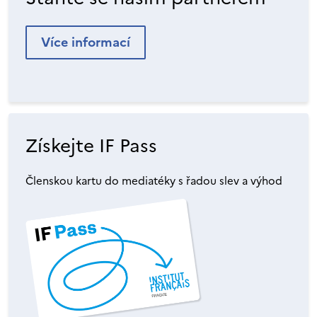
Více informací
Získejte IF Pass
Členskou kartu do mediatéky s řadou slev a výhod