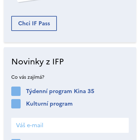
Chci IF Pass
Novinky z IFP
Co vás zajímá?
Týdenní program Kina 35
Kulturní program