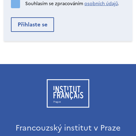
Souhlasím se zpracováním
osobních údajů
.
Francouzský institut v Praze