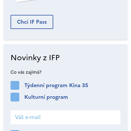
Chci IF Pass
Novinky z IFP
Co vás zajímá?
Týdenní program Kina 35
Kulturní program