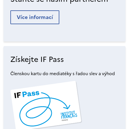
Více informací
Získejte IF Pass
Členskou kartu do mediatéky s řadou slev a výhod