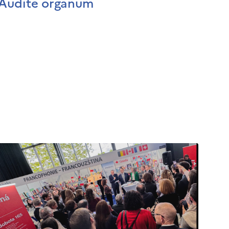
Audite organum