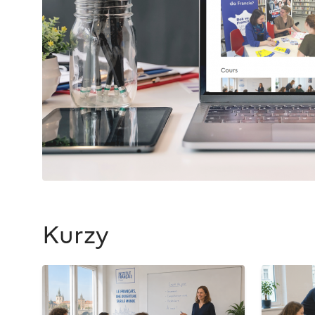
Kurzy