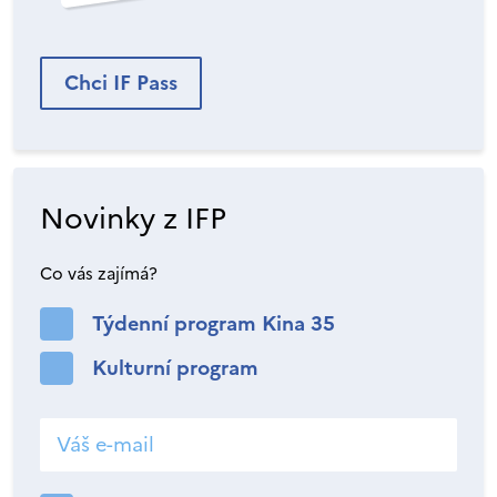
Chci IF Pass
Novinky z IFP
Co vás zajímá?
Týdenní program Kina 35
Kulturní program