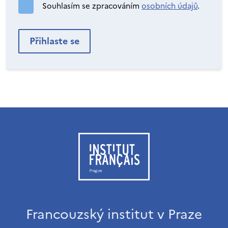
Souhlasím se zpracováním
osobních údajů
.
Francouzský institut v Praze