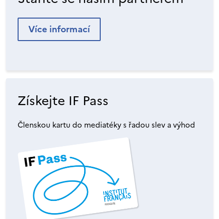
Více informací
Získejte IF Pass
Členskou kartu do mediatéky s řadou slev a výhod