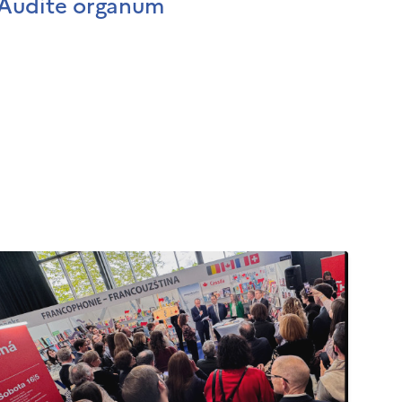
Audite organum