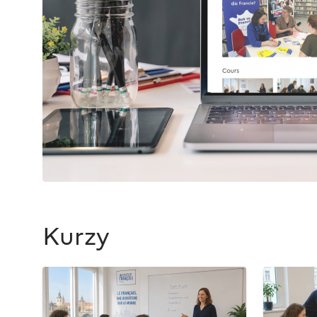
Kurzy