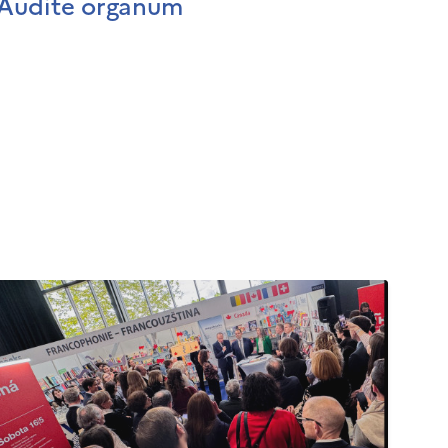
Audite organum