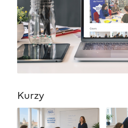
Kurzy