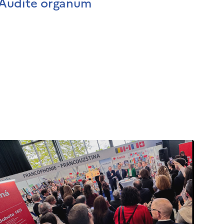
Audite organum