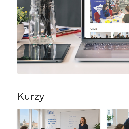
Kurzy