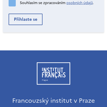
Souhlasím se zpracováním
osobních údajů
.
Francouzský institut v Praze