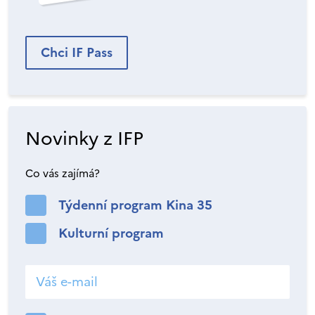
Chci IF Pass
Novinky z IFP
Co vás zajímá?
Týdenní program Kina 35
Kulturní program