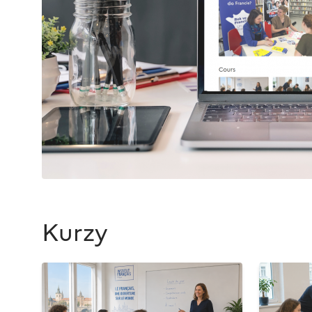
Kurzy