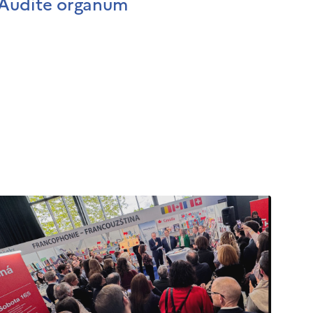
Audite organum