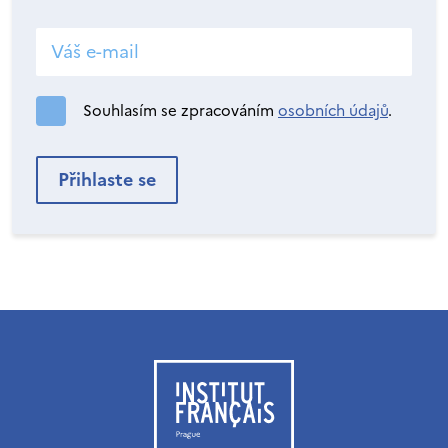
Souhlasím se zpracováním
osobních údajů
.