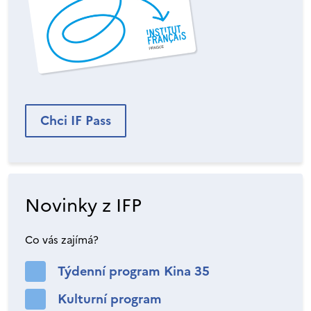
Chci IF Pass
Novinky z IFP
Co vás zajímá?
Týdenní program Kina 35
Kulturní program