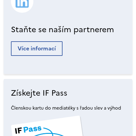
Staňte se naším partnerem
Více informací
Získejte IF Pass
Členskou kartu do mediatéky s řadou slev a výhod