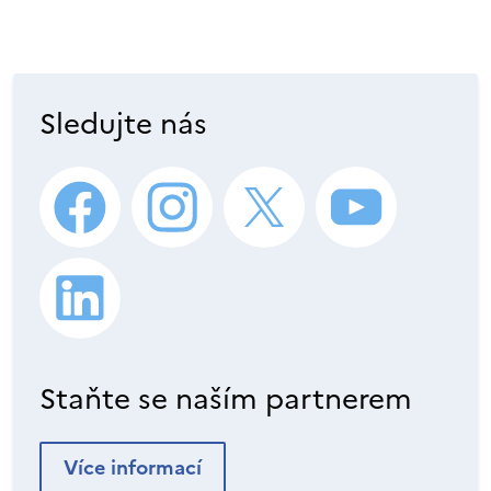
Sledujte nás
Staňte se naším partnerem
Více informací