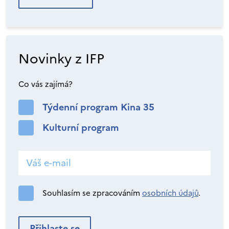
Novinky z IFP
Co vás zajímá?
Týdenní program Kina 35
Kulturní program
Souhlasím se zpracováním
osobních údajů
.