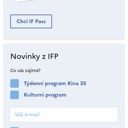
Chci IF Pass
Novinky z IFP
Co vás zajímá?
Týdenní program Kina 35
Kulturní program