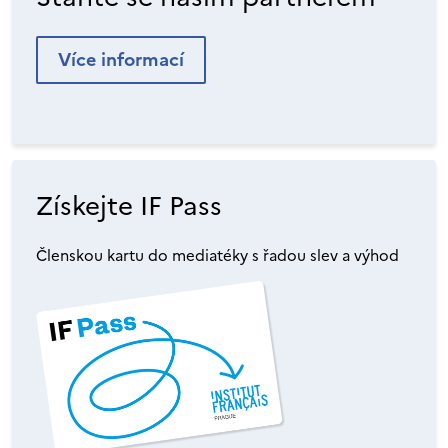
Více informací
Získejte IF Pass
Členskou kartu do mediatéky s řadou slev a výhod