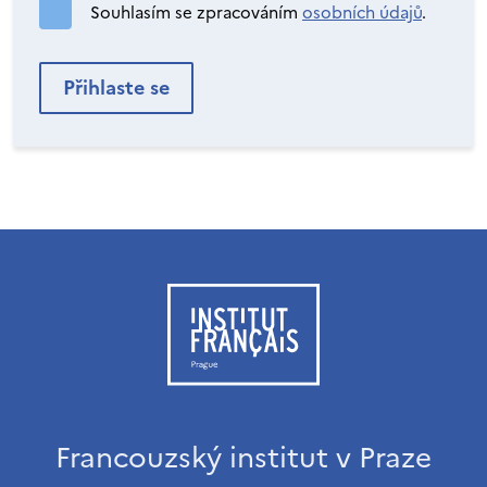
Souhlasím se zpracováním
osobních údajů
.
Francouzský institut v Praze