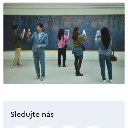
Sledujte nás