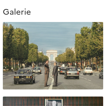
Galerie