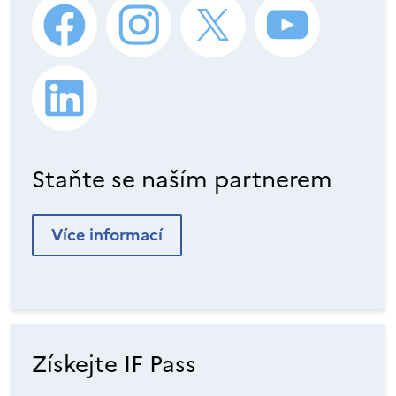
Staňte se naším partnerem
Více informací
Získejte IF Pass