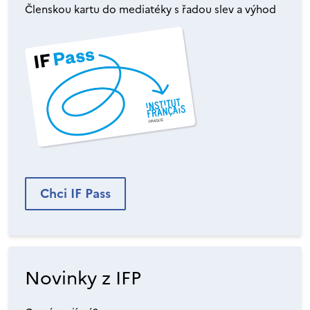
Členskou kartu do mediatéky s řadou slev a výhod
Chci IF Pass
Novinky z IFP