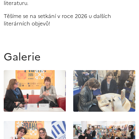
literaturu.
Těšíme se na setkání v roce 2026 u dalších
literárních objevů!
Galerie