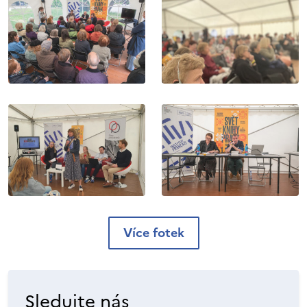
Více fotek
Sledujte nás