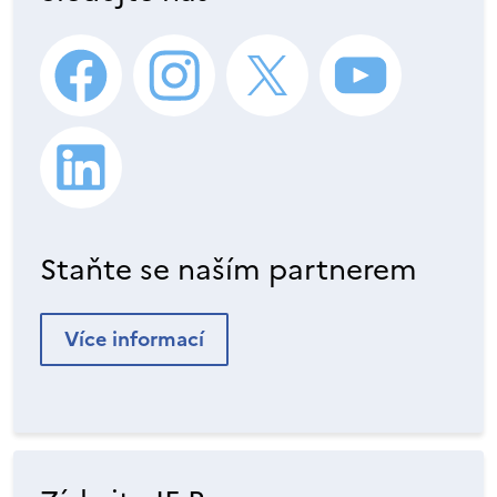
Staňte se naším partnerem
Více informací