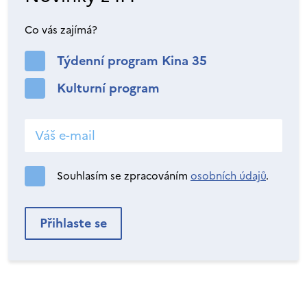
Co vás zajímá?
Týdenní program Kina 35
Kulturní program
Souhlasím se zpracováním
osobních údajů
.