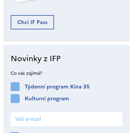
Chci IF Pass
Novinky z IFP
Co vás zajímá?
Týdenní program Kina 35
Kulturní program