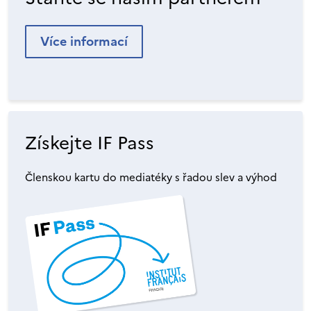
Více informací
Získejte IF Pass
Členskou kartu do mediatéky s řadou slev a výhod