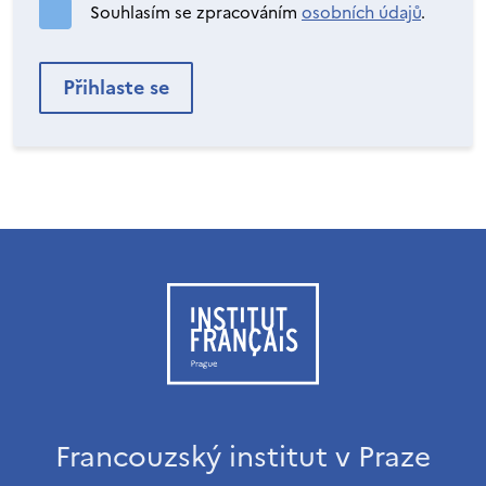
Souhlasím se zpracováním
osobních údajů
.
Francouzský institut v Praze