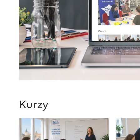
Kurzy