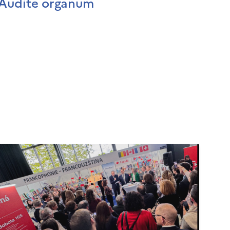
Audite organum