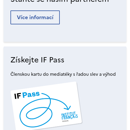
Více informací
Získejte IF Pass
Členskou kartu do mediatéky s řadou slev a výhod