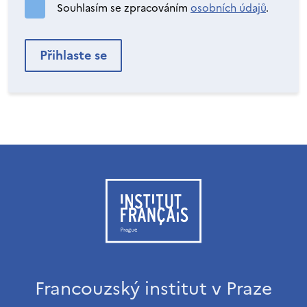
Souhlasím se zpracováním
osobních údajů
.
Francouzský institut v Praze