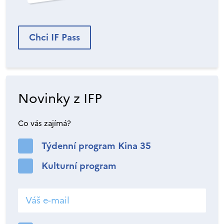
Chci IF Pass
Novinky z IFP
Co vás zajímá?
Týdenní program Kina 35
Kulturní program