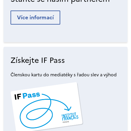
Více informací
Získejte IF Pass
Členskou kartu do mediatéky s řadou slev a výhod