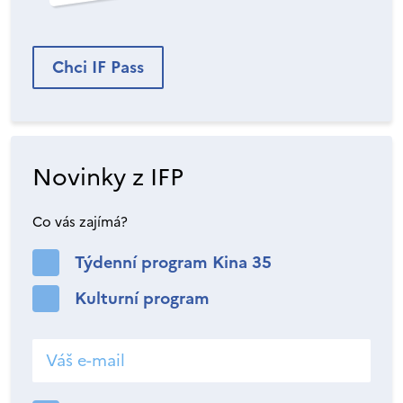
Chci IF Pass
Novinky z IFP
Co vás zajímá?
Týdenní program Kina 35
Kulturní program