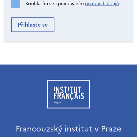
Souhlasím se zpracováním
osobních údajů
.
Francouzský institut v Praze