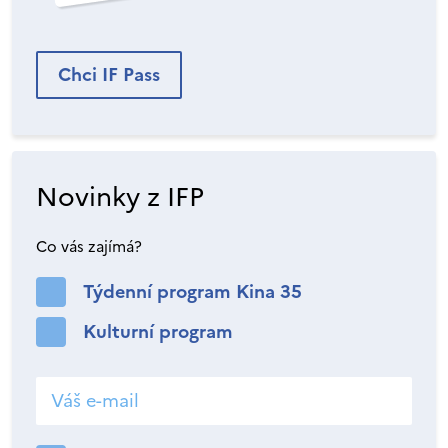
Chci IF Pass
Novinky z IFP
Co vás zajímá?
Týdenní program Kina 35
Kulturní program