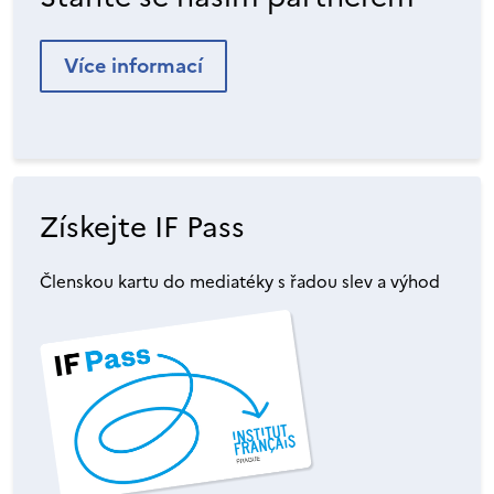
Více informací
Získejte IF Pass
Členskou kartu do mediatéky s řadou slev a výhod