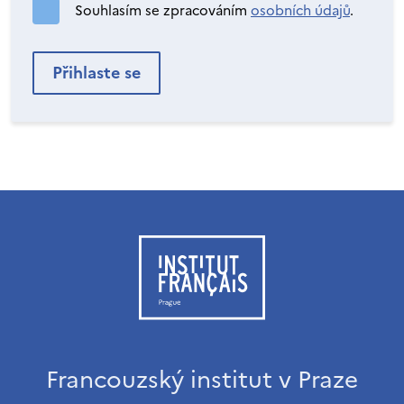
Souhlasím se zpracováním
osobních údajů
.
Francouzský institut v Praze