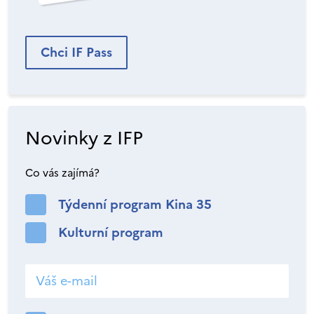
Chci IF Pass
Novinky z IFP
Co vás zajímá?
Týdenní program Kina 35
Kulturní program