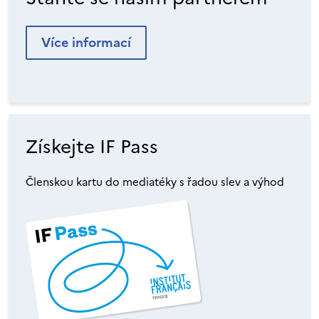
Více informací
Získejte IF Pass
Členskou kartu do mediatéky s řadou slev a výhod