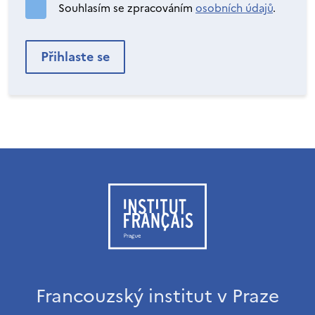
Souhlasím se zpracováním
osobních údajů
.
Francouzský institut v Praze