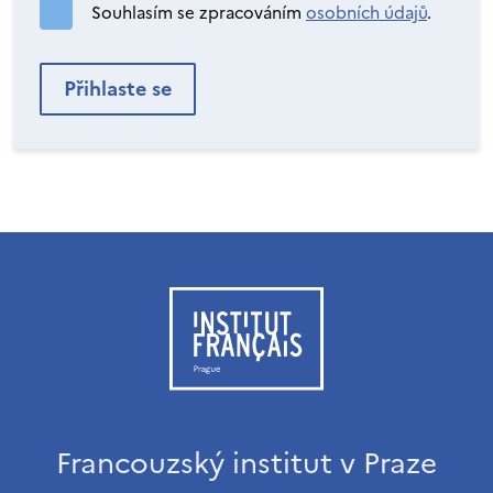
Souhlasím se zpracováním
osobních údajů
.
Francouzský institut v Praze