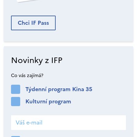
Chci IF Pass
Novinky z IFP
Co vás zajímá?
Týdenní program Kina 35
Kulturní program