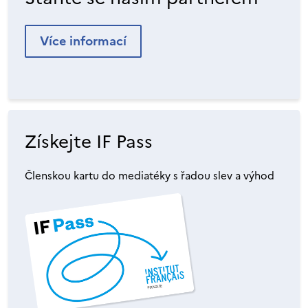
Více informací
Získejte IF Pass
Členskou kartu do mediatéky s řadou slev a výhod