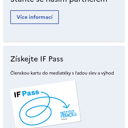
Více informací
Získejte IF Pass
Členskou kartu do mediatéky s řadou slev a výhod