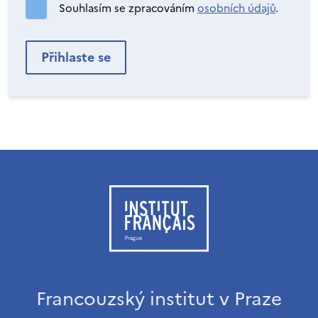
Souhlasím se zpracováním
osobních údajů
.
Francouzský institut v Praze