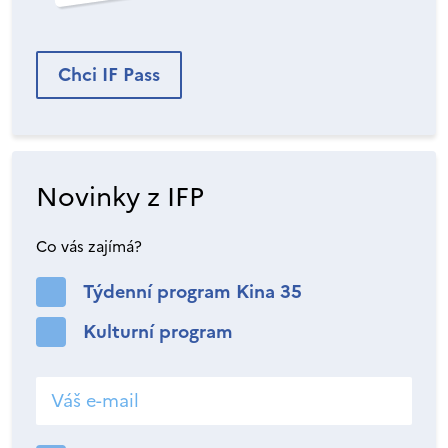
Chci IF Pass
Novinky z IFP
Co vás zajímá?
Týdenní program Kina 35
Kulturní program