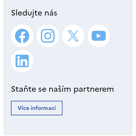
Sledujte nás
Staňte se naším partnerem
Více informací