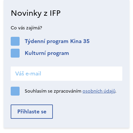
Novinky z IFP
Co vás zajímá?
Týdenní program Kina 35
Kulturní program
Souhlasím se zpracováním
osobních údajů
.