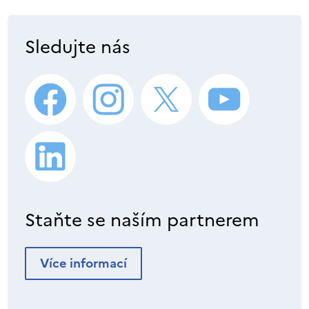
Sledujte nás
Staňte se naším partnerem
Více informací