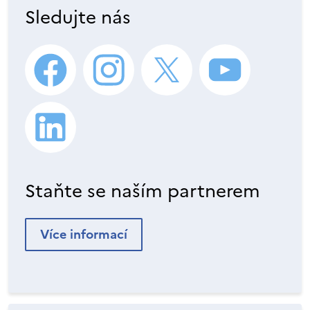
Sledujte nás
Staňte se naším partnerem
Více informací