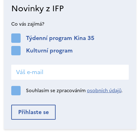
Novinky z IFP
Co vás zajímá?
Týdenní program Kina 35
Kulturní program
Souhlasím se zpracováním
osobních údajů
.