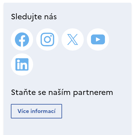
Sledujte nás
Staňte se naším partnerem
Více informací