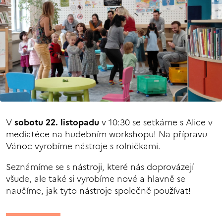
V
sobotu 22. listopadu
v 10:30 se setkáme s Alice v
mediatéce na hudebním workshopu! Na přípravu
Vánoc vyrobíme nástroje s rolničkami.
Seznámíme se s nástroji, které nás doprovázejí
všude, ale také si vyrobíme nové a hlavně se
naučíme, jak tyto nástroje společně používat!