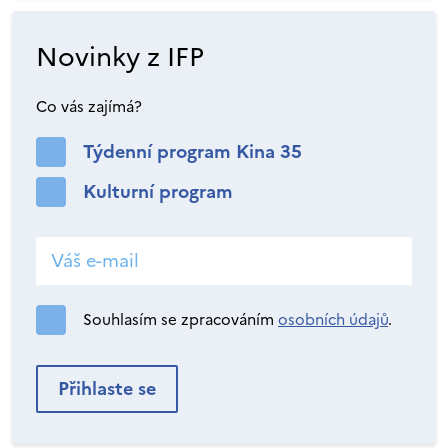
Novinky z IFP
Co vás zajímá?
Týdenní program Kina 35
Kulturní program
Souhlasím se zpracováním
osobních údajů
.