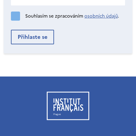
Souhlasím se zpracováním
osobních údajů
.