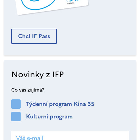
Chci IF Pass
Novinky z IFP
Co vás zajímá?
Týdenní program Kina 35
Kulturní program