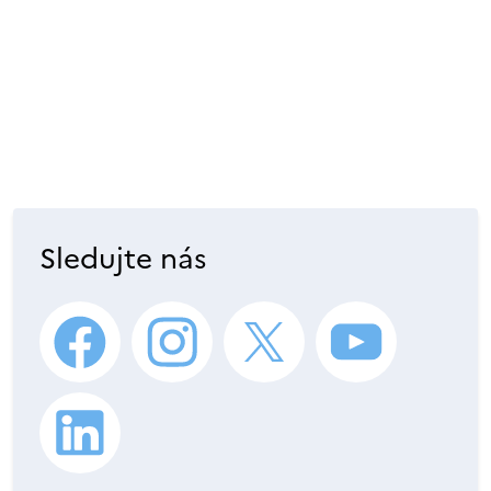
Sledujte nás