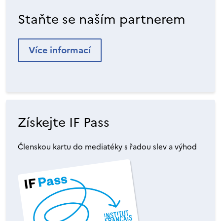
Staňte se naším partnerem
Více informací
Získejte IF Pass
Členskou kartu do mediatéky s řadou slev a výhod