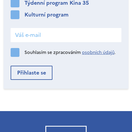
Týdenní program Kina 35
Kulturní program
Souhlasím se zpracováním
osobních údajů
.