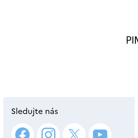
Sledujte nás