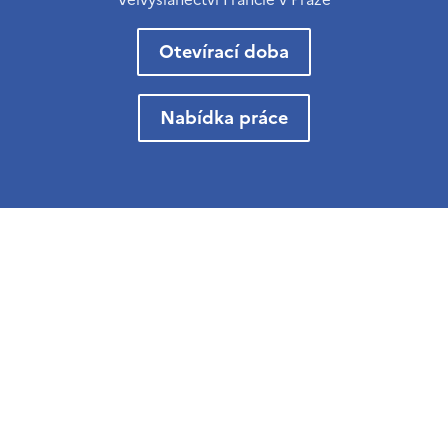
Otevírací doba
Nabídka práce