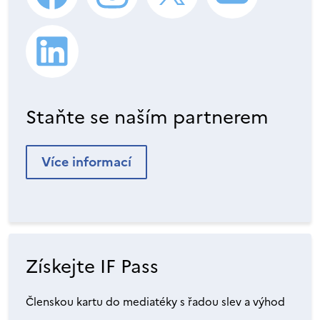
Staňte se naším partnerem
Více informací
Získejte IF Pass
Členskou kartu do mediatéky s řadou slev a výhod