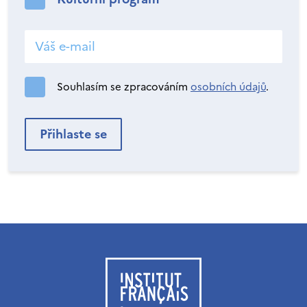
Souhlasím se zpracováním
osobních údajů
.