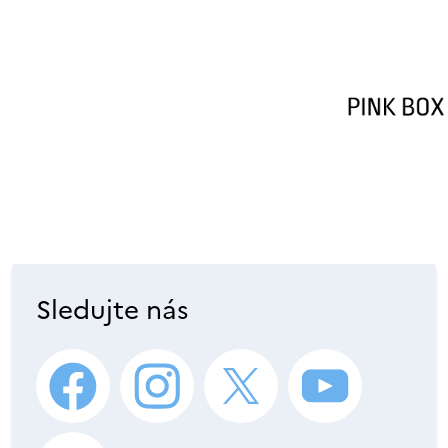
Sledujte nás