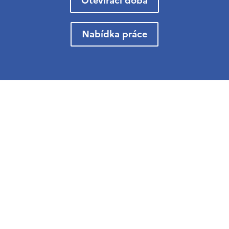
Otevírací doba
Nabídka práce