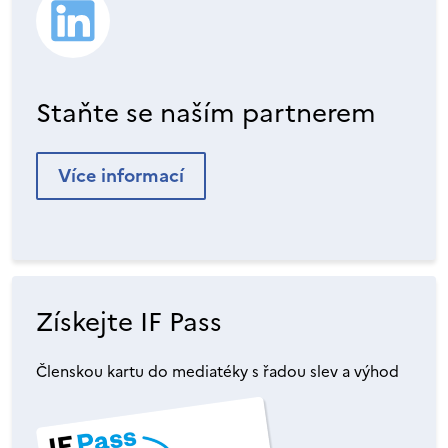
Staňte se naším partnerem
Více informací
Získejte IF Pass
Členskou kartu do mediatéky s řadou slev a výhod