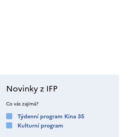
Novinky z IFP
Co vás zajímá?
Týdenní program Kina 35
Kulturní program