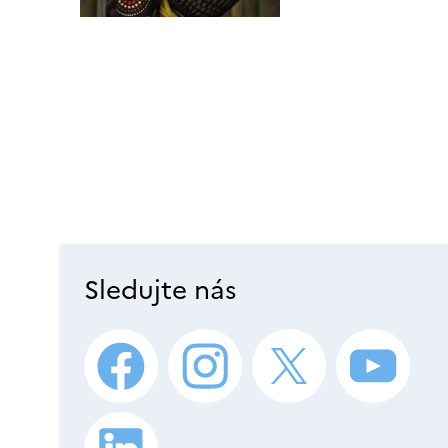
Sledujte nás