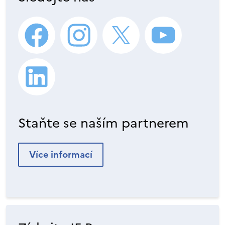
Staňte se naším partnerem
Více informací