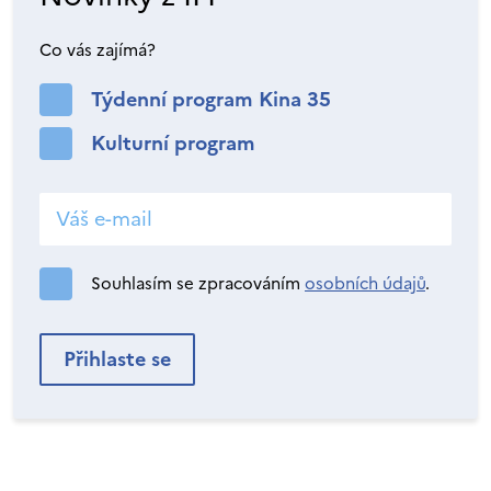
Co vás zajímá?
Týdenní program Kina 35
Kulturní program
Souhlasím se zpracováním
osobních údajů
.