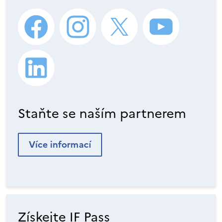
Staňte se naším partnerem
Více informací
Získejte IF Pass