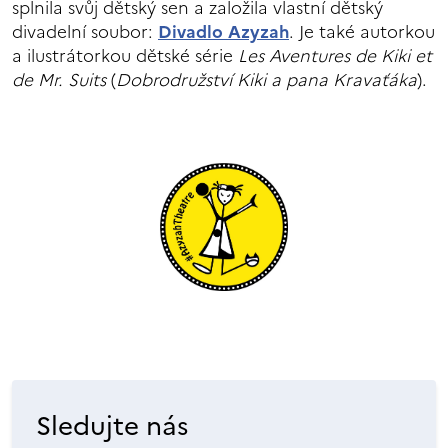
splnila svůj dětský sen a založila vlastní dětský
divadelní soubor:
Divadlo Azyzah
. Je také autorkou
a ilustrátorkou dětské série
Les Aventures de Kiki et
de Mr. Suits
(
Dobrodružství Kiki a pana Kravaťáka
).
Sledujte nás