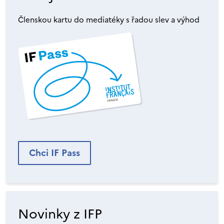
Členskou kartu do mediatéky s řadou slev a výhod
Chci IF Pass
Novinky z IFP