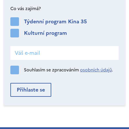
Co vás zajímá?
Týdenní program Kina 35
Kulturní program
Souhlasím se zpracováním
osobních údajů
.