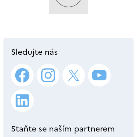
Sledujte nás
Staňte se naším partnerem