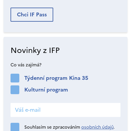
Chci IF Pass
Novinky z IFP
Co vás zajímá?
Týdenní program Kina 35
Kulturní program
Souhlasím se zpracováním
osobních údajů
.