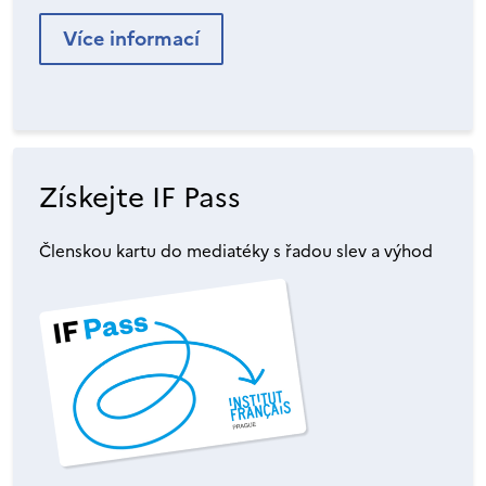
Více informací
Získejte IF Pass
Členskou kartu do mediatéky s řadou slev a výhod