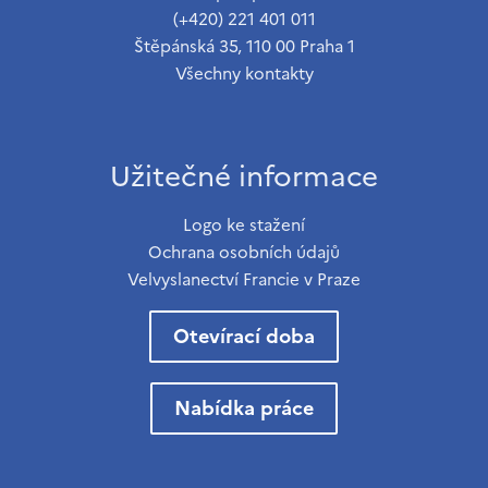
(+420) 221 401 011
Štěpánská 35, 110 00 Praha 1
Všechny kontakty
Užitečné informace
Logo ke stažení
Ochrana osobních údajů
Velvyslanectví Francie v Praze
Otevírací doba
Nabídka práce