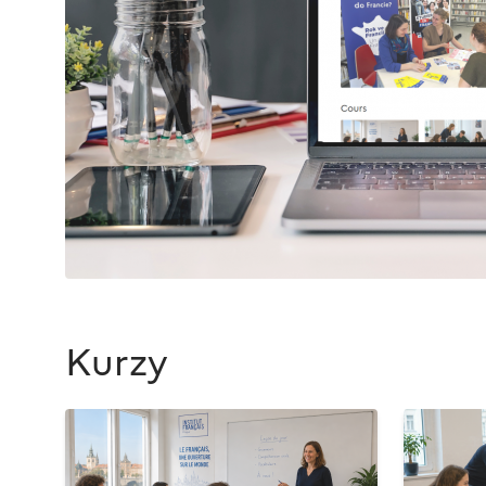
Kurzy