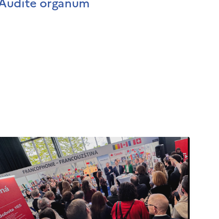
Audite organum