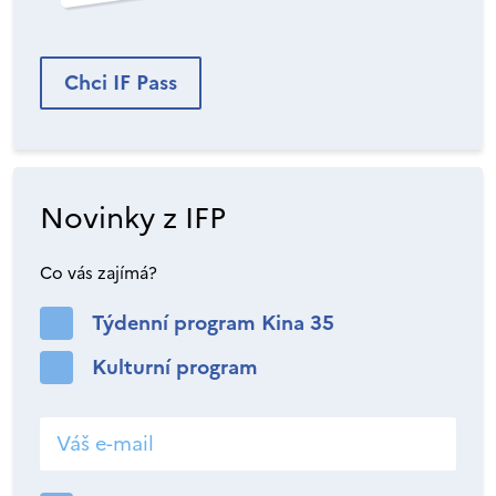
Chci IF Pass
Novinky z IFP
Co vás zajímá?
Týdenní program Kina 35
Kulturní program