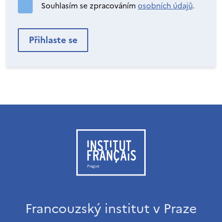
Souhlasím se zpracováním
osobních údajů
.
Francouzský institut v Praze