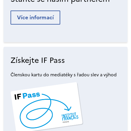
Více informací
Získejte IF Pass
Členskou kartu do mediatéky s řadou slev a výhod