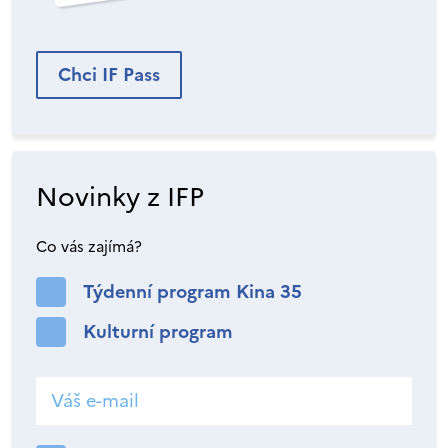
Chci IF Pass
Novinky z IFP
Co vás zajímá?
Týdenní program Kina 35
Kulturní program