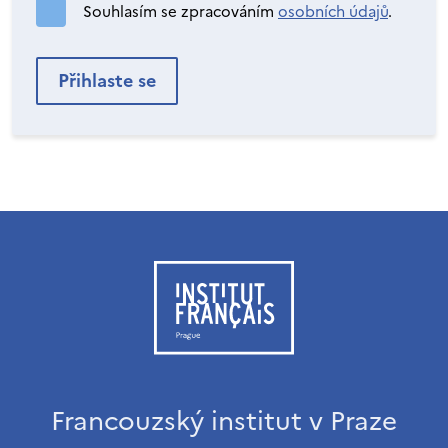
Souhlasím se zpracováním
osobních údajů
.
Francouzský institut v Praze