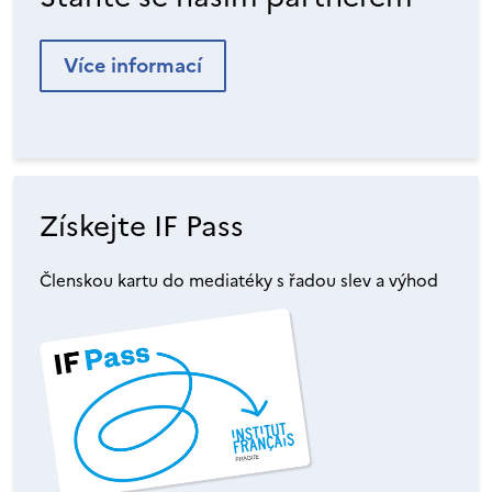
Více informací
Získejte IF Pass
Členskou kartu do mediatéky s řadou slev a výhod